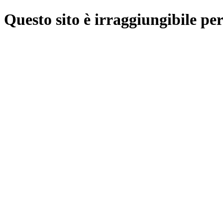
Questo sito è irraggiungibile per