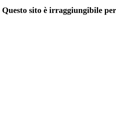
Questo sito è irraggiungibile per